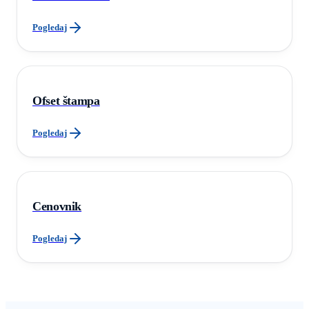
Pogledaj
Ofset štampa
Pogledaj
Cenovnik
Pogledaj