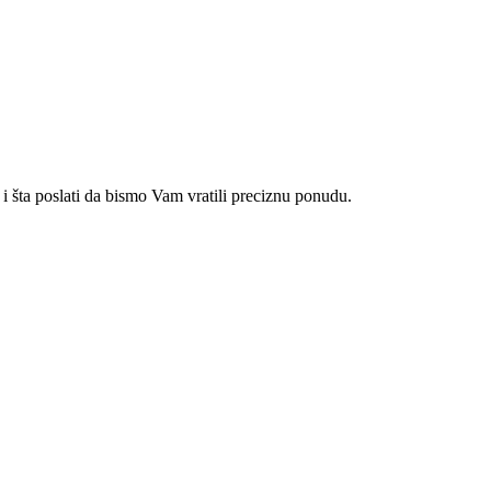
i šta poslati da bismo Vam vratili preciznu ponudu.